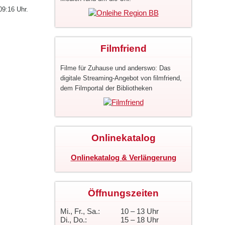
9:16 Uhr.
Filmfriend
Filme für Zuhause und anderswo: Das
digitale Streaming-Angebot von filmfriend,
dem Filmportal der Bibliotheken
Onlinekatalog
Onlinekatalog & Verlängerung
Öffnungszeiten
Mi., Fr., Sa.:
10 – 13 Uhr
Di., Do.:
15 – 18 Uhr