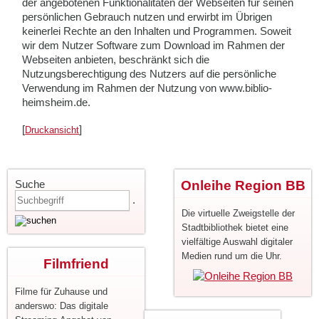
der angebotenen Funktionalitäten der Webseiten für seinen
persönlichen Gebrauch nutzen und erwirbt im Übrigen
keinerlei Rechte an den Inhalten und Programmen. Soweit
wir dem Nutzer Software zum Download im Rahmen der
Webseiten anbieten, beschränkt sich die
Nutzungsberechtigung des Nutzers auf die persönliche
Verwendung im Rahmen der Nutzung von www.biblio-
heimsheim.de.
[
]
Druckansicht
Suche
Onleihe Region BB
.
Die virtuelle Zweigstelle der
Stadtbibliothek bietet eine
vielfältige Auswahl digitaler
Medien rund um die Uhr.
Filmfriend
Filme für Zuhause und
anderswo: Das digitale