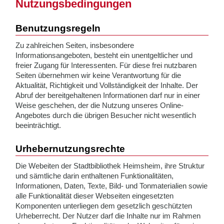
Nutzungsbedingungen
Benutzungsregeln
Zu zahlreichen Seiten, insbesondere
Informationsangeboten, besteht ein unentgeltlicher und
freier Zugang für Interessenten. Für diese frei nutzbaren
Seiten übernehmen wir keine Verantwortung für die
Aktualität, Richtigkeit und Vollständigkeit der Inhalte. Der
Abruf der bereitgehaltenen Informationen darf nur in einer
Weise geschehen, der die Nutzung unseres Online-
Angebotes durch die übrigen Besucher nicht wesentlich
beeinträchtigt.
Urhebernutzungsrechte
Die Webeiten der Stadtbibliothek Heimsheim, ihre Struktur
und sämtliche darin enthaltenen Funktionalitäten,
Informationen, Daten, Texte, Bild- und Tonmaterialien sowie
alle Funktionalität dieser Webseiten eingesetzten
Komponenten unterliegen dem gesetzlich geschützten
Urheberrecht. Der Nutzer darf die Inhalte nur im Rahmen