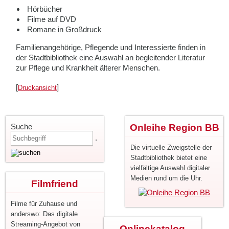
Hörbücher
Filme auf DVD
Romane in Großdruck
Familienangehörige, Pflegende und Interessierte finden in
der Stadtbibliothek eine Auswahl an begleitender Literatur
zur Pflege und Krankheit älterer Menschen.
[
]
Druckansicht
Suche
Onleihe Region BB
.
Die virtuelle Zweigstelle der
Stadtbibliothek bietet eine
vielfältige Auswahl digitaler
Medien rund um die Uhr.
Filmfriend
Filme für Zuhause und
anderswo: Das digitale
Streaming-Angebot von
Onlinekatalog