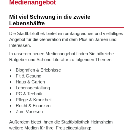
Medienangebot
Mit viel Schwung in die zweite
Lebenshälfte
Die Stadtbibliothek bietet ein umfangreiches und vielfältiges
Angebot für die Generation mit dem Plus an Jahren und
Interessen.
In unserem neuen Medienangebot finden Sie hilfreiche
Ratgeber und Schöne Literatur zu folgenden Themen:
Biografien & Erlebnisse
Fit & Gesund
Haus & Garten
Lebensgestaltung
PC & Technik
Pflege & Krankheit
Recht & Finanzen
Zum Vorlesen
Außerdem bietet Ihnen die Stadtbibliothek Heimsheim
weitere Medien für Ihre Freizeitgestaltung: