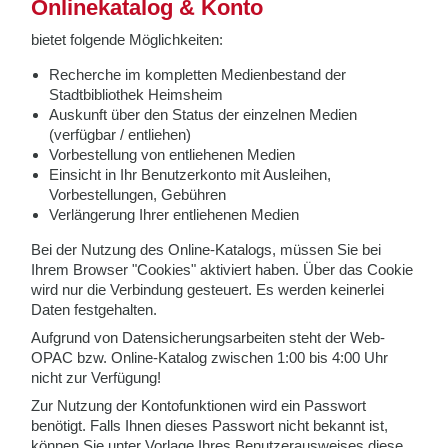
Onlinekatalog & Konto
bietet folgende Möglichkeiten:
Recherche im kompletten Medienbestand der
Stadtbibliothek Heimsheim
Auskunft über den Status der einzelnen Medien
(verfügbar / entliehen)
Vorbestellung von entliehenen Medien
Einsicht in Ihr Benutzerkonto mit Ausleihen,
Vorbestellungen, Gebühren
Verlängerung Ihrer entliehenen Medien
Bei der Nutzung des Online-Katalogs, müssen Sie bei
Ihrem Browser "Cookies" aktiviert haben. Über das Cookie
wird nur die Verbindung gesteuert. Es werden keinerlei
Daten festgehalten.
Aufgrund von Datensicherungsarbeiten steht der Web-
OPAC bzw. Online-Katalog zwischen 1:00 bis 4:00 Uhr
nicht zur Verfügung!
Zur Nutzung der Kontofunktionen wird ein Passwort
benötigt. Falls Ihnen dieses Passwort nicht bekannt ist,
können Sie unter Vorlage Ihres Benutzerausweises diese