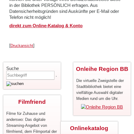
in der Bibliothek PERSÖNLICH erfragen. Aus
Datensicherheitsgründen sind Auskünfte per E-Mail oder
Telefon nicht möglich!
direkt zum Online-Katalog & Konto
[
]
Druckansicht
Suche
Onleihe Region BB
.
Die virtuelle Zweigstelle der
Stadtbibliothek bietet eine
vielfältige Auswahl digitaler
Medien rund um die Uhr.
Filmfriend
Filme für Zuhause und
anderswo: Das digitale
Streaming-Angebot von
Onlinekatalog
filmfriend, dem Filmportal der