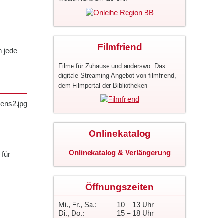
Filmfriend
h jede
Filme für Zuhause und anderswo: Das
digitale Streaming-Angebot von filmfriend,
dem Filmportal der Bibliotheken
Onlinekatalog
Onlinekatalog & Verlängerung
 für
Öffnungszeiten
Mi., Fr., Sa.:
10 – 13 Uhr
Di., Do.:
15 – 18 Uhr