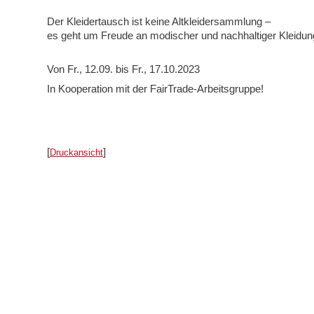
Der Kleidertausch ist keine Altkleidersammlung –
es geht um Freude an modischer und nachhaltiger Kleidun
Von Fr., 12.09. bis Fr., 17.10.2023
In Kooperation mit der FairTrade-Arbeitsgruppe!
[
]
Druckansicht