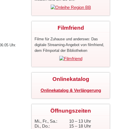
Filmfriend
Filme für Zuhause und anderswo: Das
digitale Streaming-Angebot von filmfriend,
6:05 Uhr.
dem Filmportal der Bibliotheken
Onlinekatalog
Onlinekatalog & Verlängerung
Öffnungszeiten
Mi., Fr., Sa.:
10 – 13 Uhr
Di., Do.:
15 – 18 Uhr